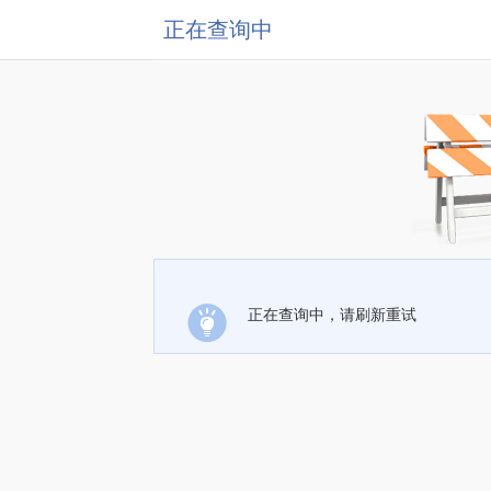
正在查询中
正在查询中，请刷新重试