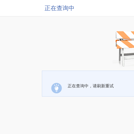
正在查询中
正在查询中，请刷新重试