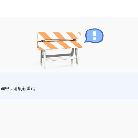
查询中，请刷新重试