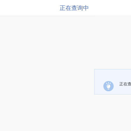
正在查询中
正在